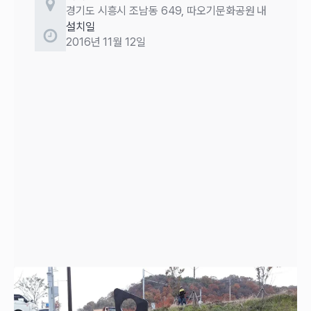
경기도 시흥시 조남동 649, 따오기문화공원 내
설치일
2016년 11월 12일