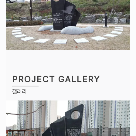
PROJECT GALLERY
갤러리