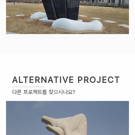
ALTERNATIVE PROJECT
다른 프로젝트를 찾으시나요?