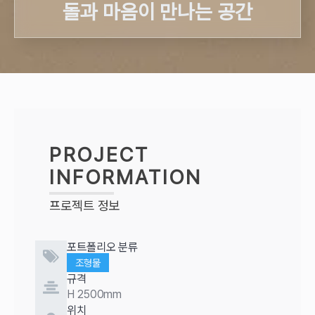
돌과 마음이 만나는 공간
PROJECT
INFORMATION
프로젝트 정보
포트폴리오 분류
조형물
규격
H 2500mm
위치