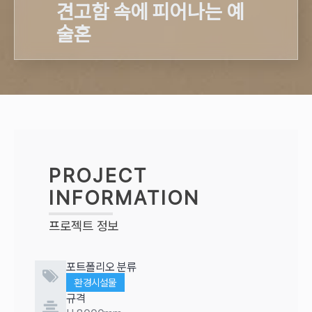
견고함 속에 피어나는 예
술혼
PROJECT
INFORMATION
프로젝트 정보
포트폴리오 분류
환경시설물
규격