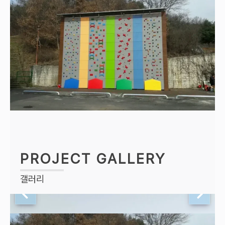
PROJECT GALLERY
갤러리