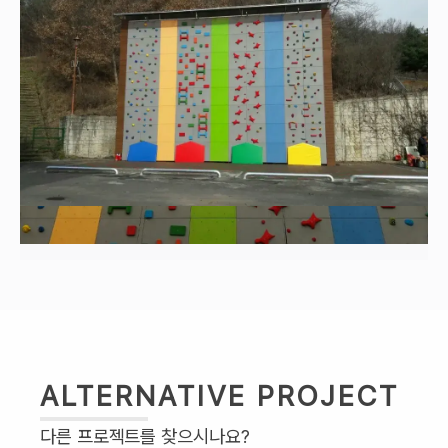
ALTERNATIVE PROJECT
다른 프로젝트를 찾으시나요?